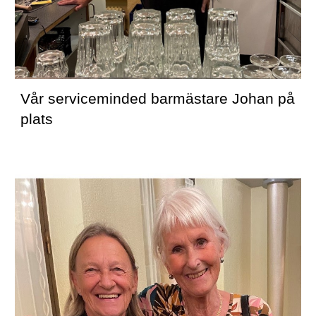
Vår serviceminded barmästare Johan på 
plats