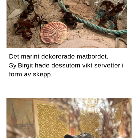
Det marint dekorerade matbordet. 
Sy.Birgit hade dessutom vikt servetter i 
form av skepp.