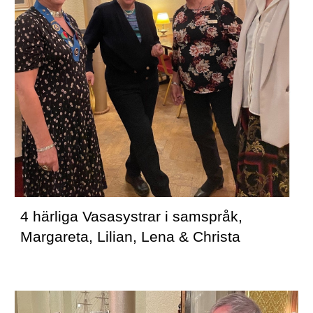
4 härliga Vasasystrar i samspråk, 
Margareta, Lilian, Lena & Christa