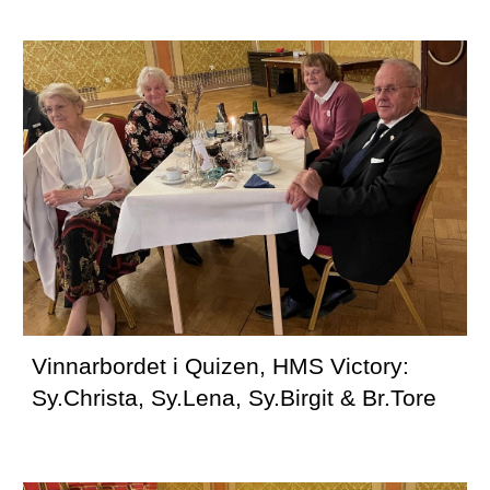
Vinnarbordet i Quizen, HMS Victory: 
Sy.Christa, Sy.Lena, Sy.Birgit & Br.Tore