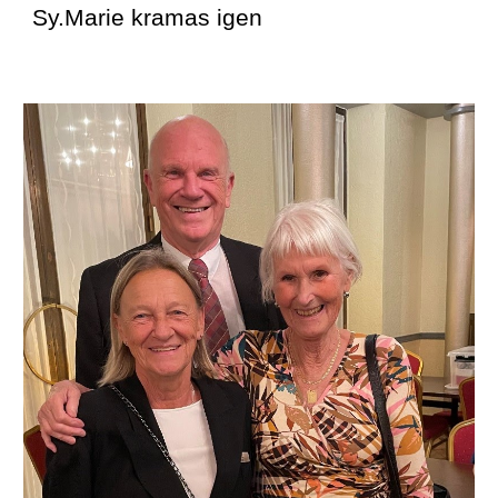
Sy.Marie kramas igen