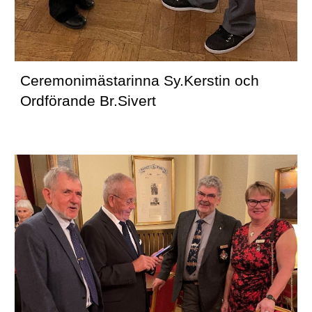
Ceremonimästarinna Sy.Kerstin och 
Ordförande Br.Sivert