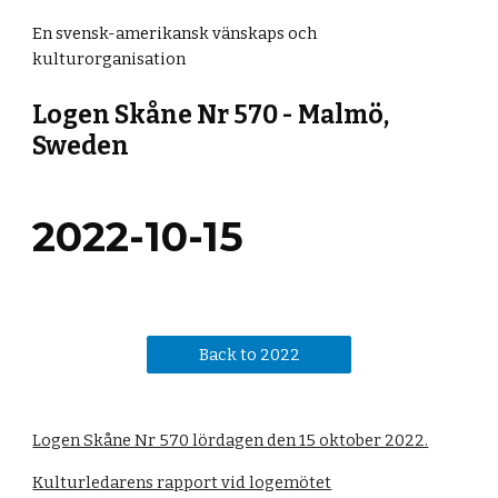
En svensk-amerikansk vänskaps och 
kulturorganisation
Logen Skåne Nr 570 - Malmö, 
Sweden
2022-
10-15
Back to 2022
Logen Skåne Nr 570 lördagen den 15 oktober 2022.
Kulturledarens rapport vid logemötet