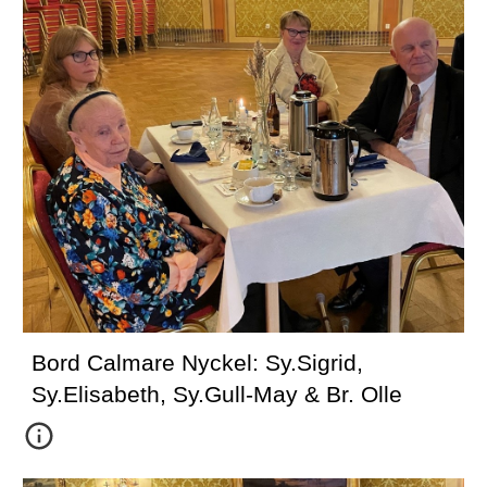
Bord Calmare Nyckel: Sy.Sigrid, 
Sy.Elisabeth, Sy.Gull-May & Br. Olle