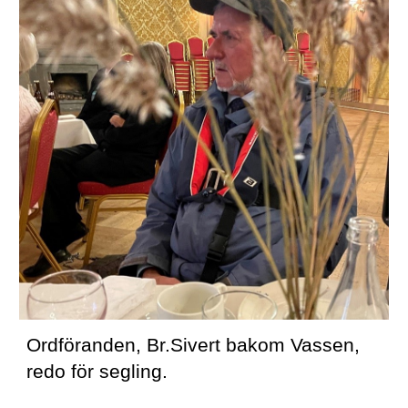
Ordföranden, Br.Sivert bakom Vassen, 
redo för segling.