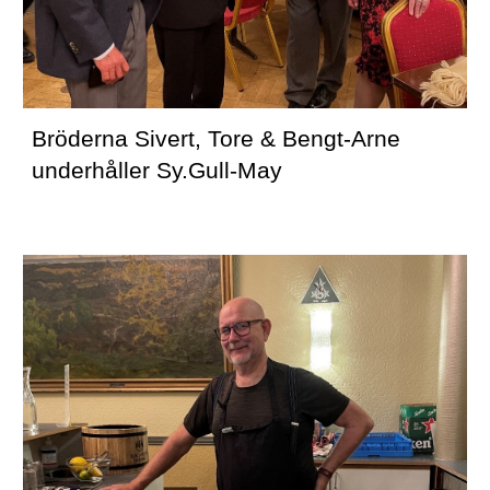
Bröderna Sivert, Tore & Bengt-Arne 
underhåller Sy.Gull-May