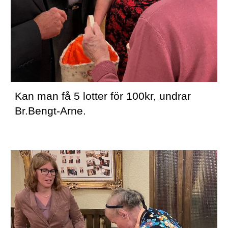
Kan man få 5 lotter för 100kr, undrar 
Br.Bengt-Arne.