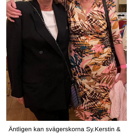
Äntligen kan svägerskorna Sy.Kerstin & 