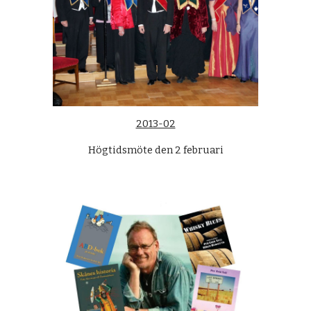
2013-02
Högtidsmöte den 2 februari