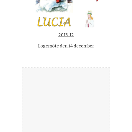
2013-12
Logemöte den 14 december