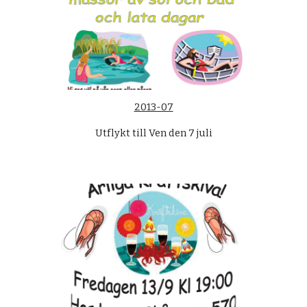
2013-07
Utflykt till Ven den 7 juli