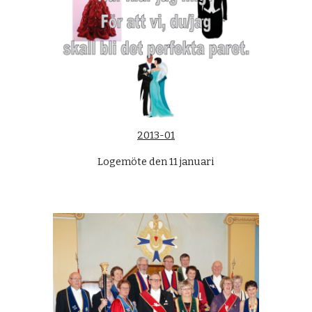
2013-01
Logemöte den 11 januari