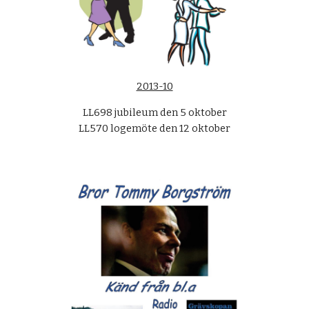
2013-10
LL698 jubileum den 5 oktober
LL570 logemöte den 12 oktober