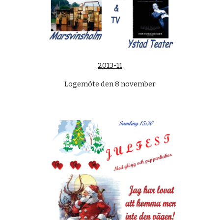
2013-11
Logemöte den 8 november