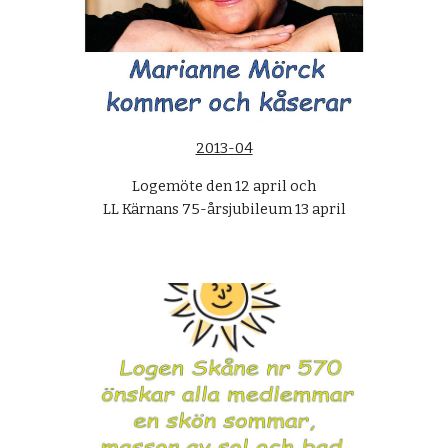
2013-04
Logemöte den 12 april och
LL Kärnans 75-årsjubileum 13 april