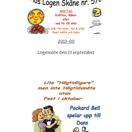
2013-09
Logemöte den 13 september