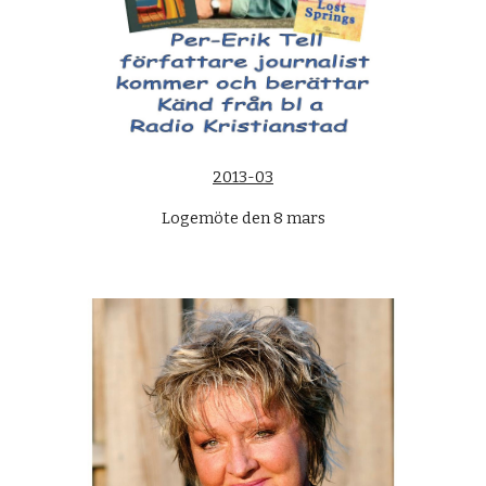
2013-03
Logemöte den 8 mars