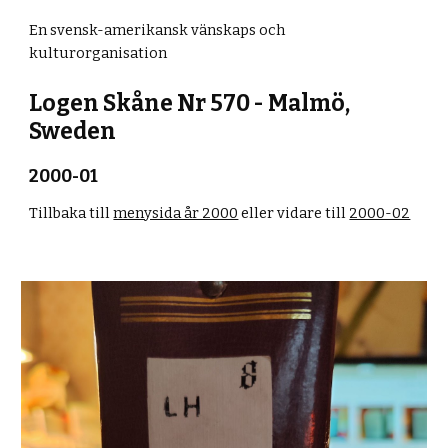
En svensk-amerikansk vänskaps och
kulturorganisation
Logen Skåne Nr 570 - Malmö,
Sweden
2000-01
Tillbaka till
menysida år 2000
eller vidare till
2000-02