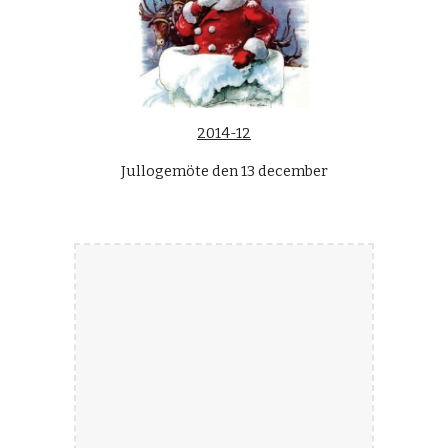
2014-12
Jullogemöte den 13 december