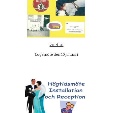
2014-01
Logemöte den 10 januari