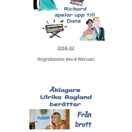
2014-02
Högtidsmöte den 8 februari