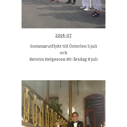
2014-07
Sommarutflykt till Österlen 5 juli
och
Kerstin Helgesons 80-årsdag 8 juli