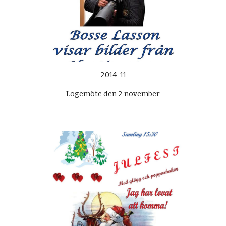
2014-11
Logemöte den 2 november