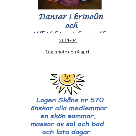
2014-04
Logemöte den 4 april