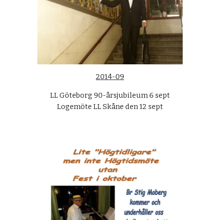
2014-09
LL Göteborg 90-årsjubileum 6 sept
Logemöte LL Skåne den 12 sept