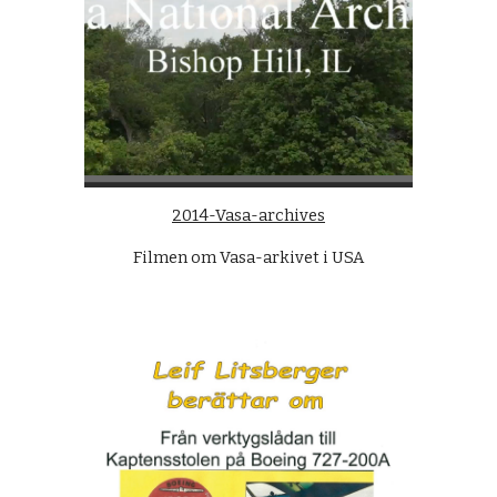
2014-Vasa-archives
Filmen om Vasa-arkivet i USA