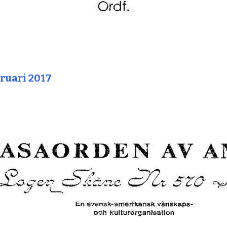
ruari 2017