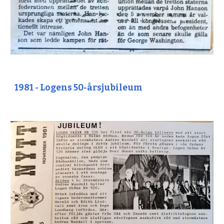
1981 - Logens 50-årsjubileum