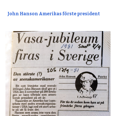
John Hanson Amerikas förste president