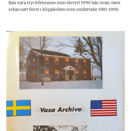
Kan vara tryckfelsnisse som skrivit 1990 här ovan, men
sidan satt först i klippboken som omfattade 1981-1990.