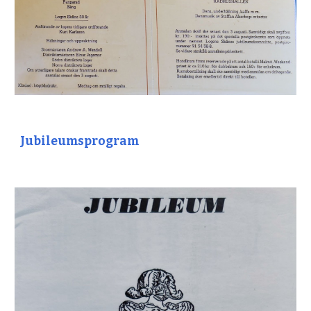
Jubileumsprogram