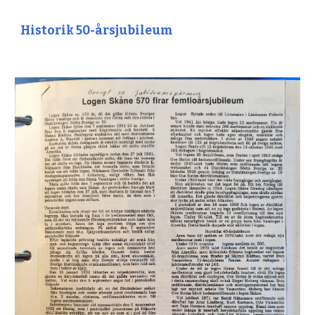
Historik 50-årsjubileum