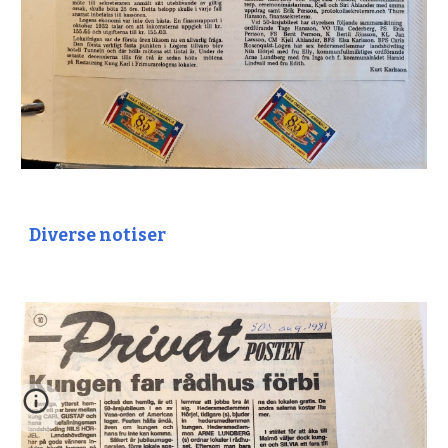
Diverse notiser