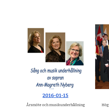
2016-01-15
Årsmöte och musikunderhållning
Hög