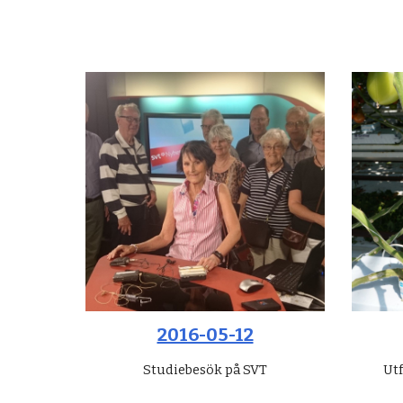
2016-05-12
Studiebesök på SVT
Utf