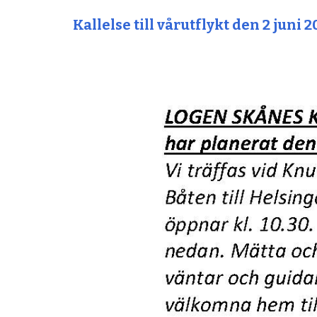
Kallelse till
vårutflykt den 2 juni 2