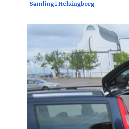
Samling i Helsingborg