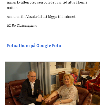
innan kvällen blev sen och det var tid att gå hem i 
natten.
Ännu en fin Vasakväll att lägga till minnet.
KL Bo Västerstjärna
Fotoalbum på Google Foto