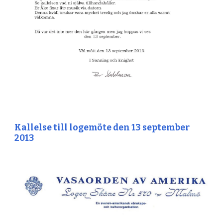
Kallelse till logemöte den 13 september
2013