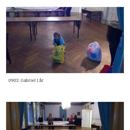
0902: Gabriel 1 år