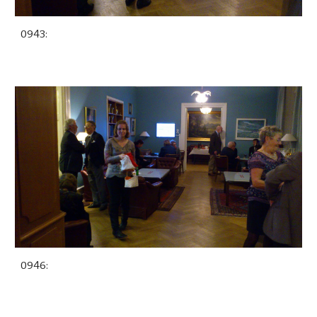
0943:
0946: