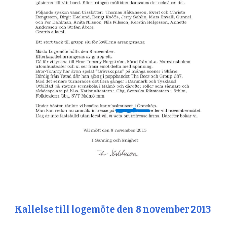
Kallelse till logemöte den 8 november 2013