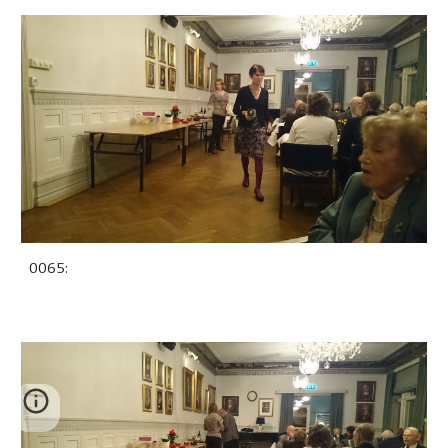
0065: