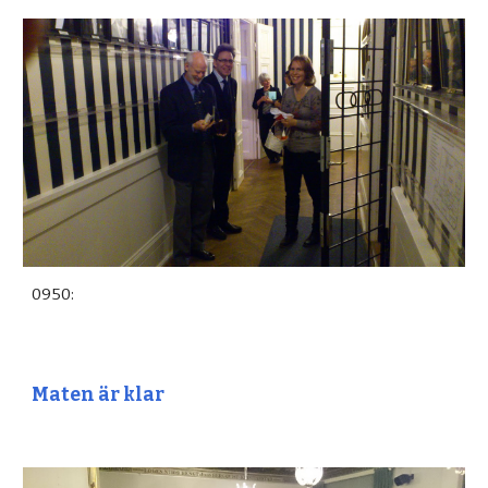
0950:
Maten är klar