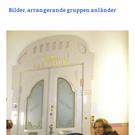
Bilder, arrangerande gruppen anländer