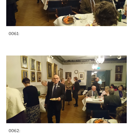
0061:
0062: