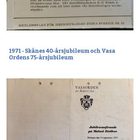
1971 - Skånes 40-årsjubileum och Vasa
Ordens 75-årsjubileum