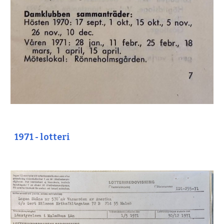
1971 - lotteri