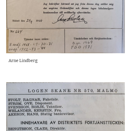
Arne Lindberg