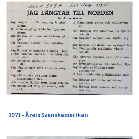
1971 - Årets Svenskamerikan