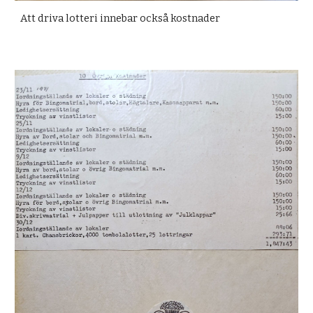
Att driva lotteri innebar också kostnader