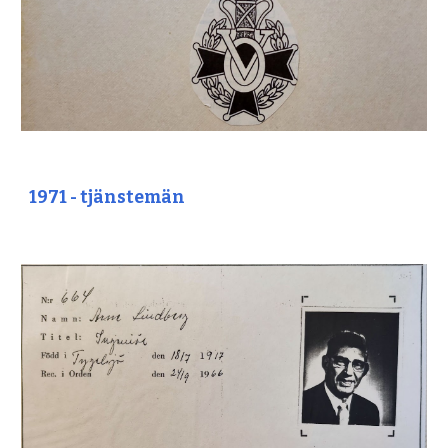
1971 - tjänstemän