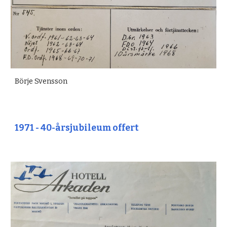
Börje Svensson
1971 - 40-årsjubileum offert