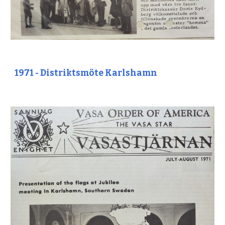
1971 - Distriktsmöte Karlshamn