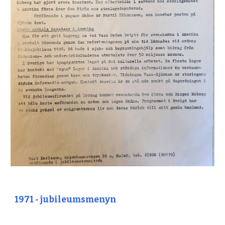
1971 - jubileumsmenyn