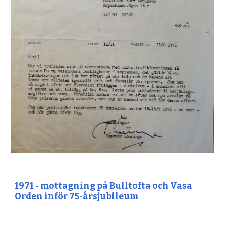
1971 - mottagning på Bulltofta och Vasa
Orden inför 75-årsjubileum