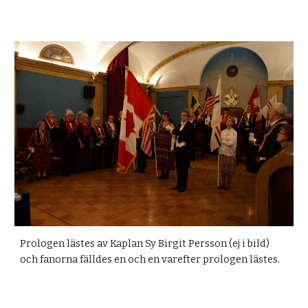
Prologen lästes av Kaplan Sy Birgit Persson (ej i bild)
och fanorna fälldes en och en varefter prologen lästes.