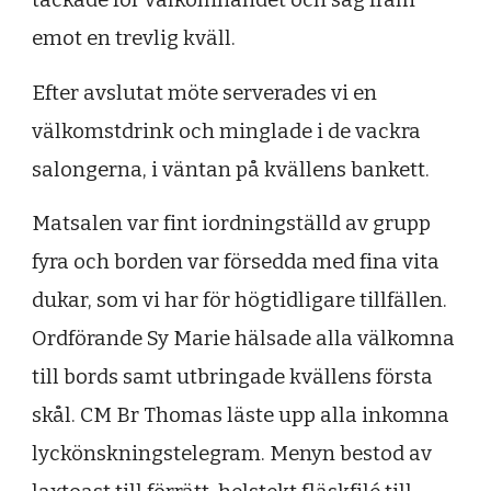
emot en trevlig kväll.
Efter avslutat möte serverades vi en
välkomstdrink och minglade i de vackra
salongerna, i väntan på kvällens bankett.
Matsalen var fint iordningställd av grupp
fyra och borden var försedda med fina vita
dukar, som vi har för högtidligare tillfällen.
Ordförande Sy Marie hälsade alla välkomna
till bords samt utbringade kvällens första
skål. CM Br Thomas läste upp alla inkomna
lyckönskningstelegram. Menyn bestod av