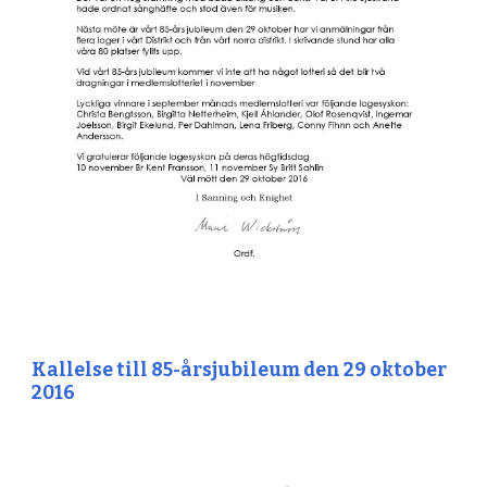
Kallelse till 85-årsjubileum den 29 oktober
2016