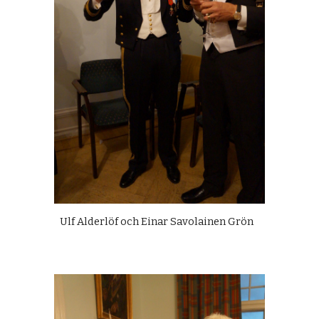
Ulf Alderlöf och Einar Savolainen Grön