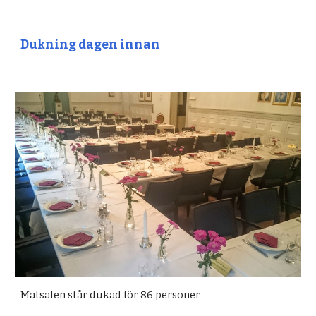
Dukning dagen innan
Matsalen står dukad för 86 personer