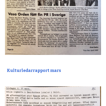
Kulturledarrapport mars