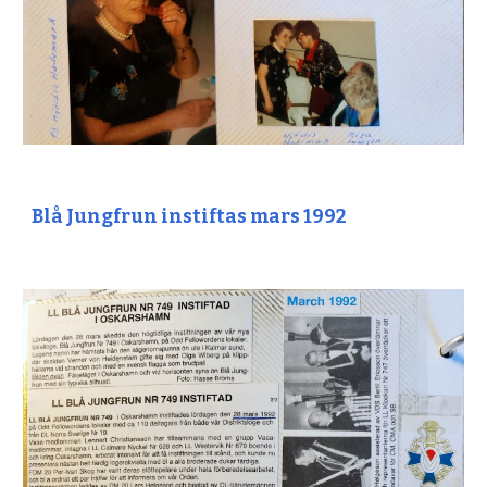
Blå Jungfrun instiftas mars 1992