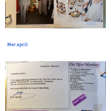
Mer april