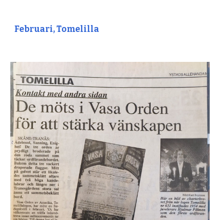
Februari, Tomelilla