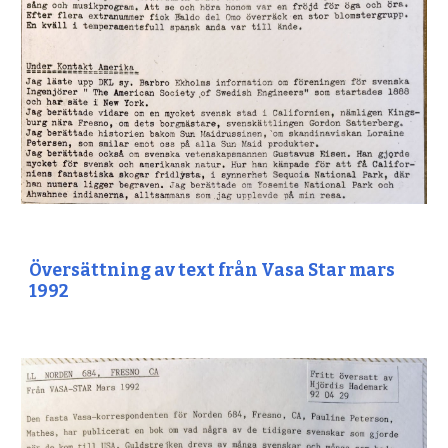
Översättning av text från Vasa Star mars
1992