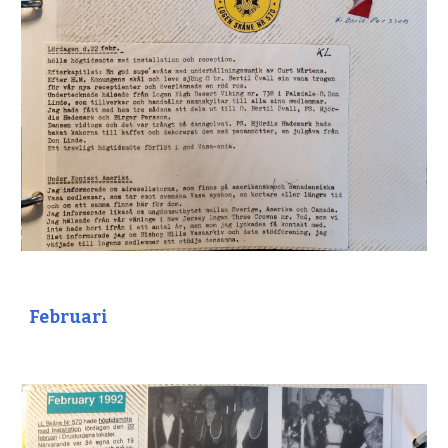
Februari