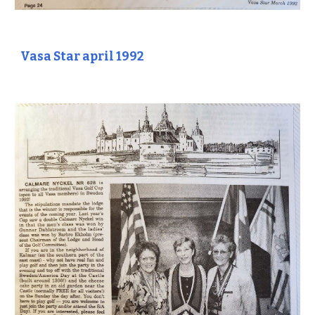
Vasa Star april 1992