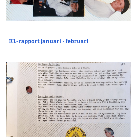
KL-rapport januari - februari