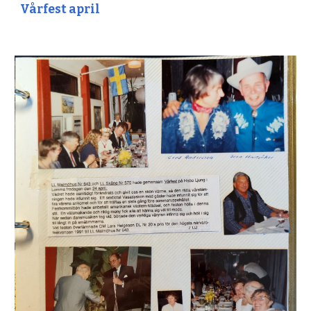
Vårfest april