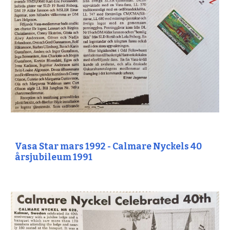
Vasa Star mars 1992 - Calmare Nyckels 40
årsjubileum 1991