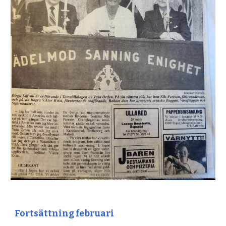
Fortsättning februari