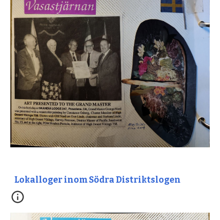
Lokalloger inom Södra Distriktslogen