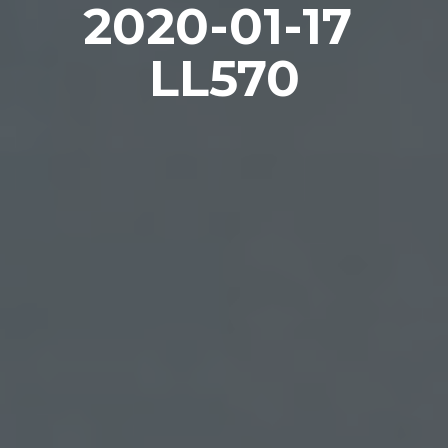
2020-01-17 
LL570